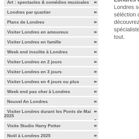
Art : spectacles & comédies musicales
Londres so
Londres par quartier
séléction 
découvrez
Plans de Londres
spécialis
Visiter Londres en amoureux
tout.
Visiter Londres en famille
Week end insolite à Londres
Visiter Londres en 2 jours
Visiter Londres en 3 jours
Visiter Londres en 4 jours ou plus
Week end pas cher à Londres
Nouvel An Londres
Visiter Londres durant les Ponts de Mai
2025
Visite Studio Harry Potter
Noël à Londres 2025