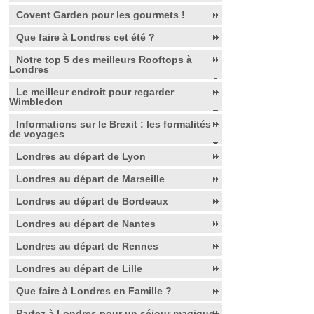
Covent Garden pour les gourmets !
Que faire à Londres cet été ?
Notre top 5 des meilleurs Rooftops à
Londres
Le meilleur endroit pour regarder
Wimbledon
Informations sur le Brexit : les formalités
de voyages
Londres au départ de Lyon
Londres au départ de Marseille
Londres au départ de Bordeaux
Londres au départ de Nantes
Londres au départ de Rennes
Londres au départ de Lille
Que faire à Londres en Famille ?
Partez à Londres pour un séjour magique