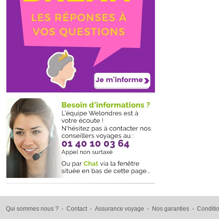
Qui sommes nous ?
-
Contact
-
Assurance voyage
-
Nos garanties
-
Conditi