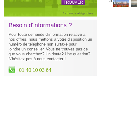
* champs obligatoires
Besoin d'informations ?
Pour toute demande d'information relative à
nos offres, nous mettons à votre disposition un
numéro de téléphone non surtaxé pour
joindre un conseiller. Vous ne trouvez pas ce
que vous cherchez? Un doute? Une question?
N'hésitez pas à nous contacter !
01 40 10 03 64